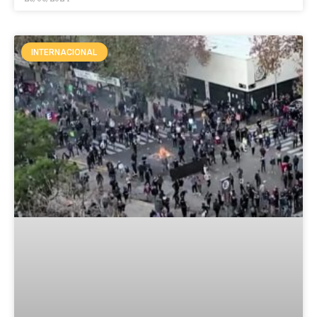
INTERNACIONAL