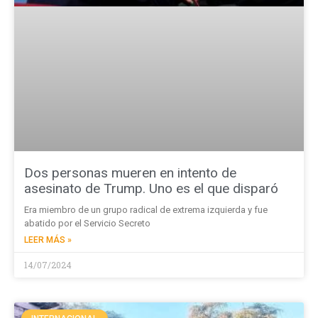
Dos personas mueren en intento de
asesinato de Trump. Uno es el que disparó
Era miembro de un grupo radical de extrema izquierda y fue
abatido por el Servicio Secreto
LEER MÁS »
14/07/2024