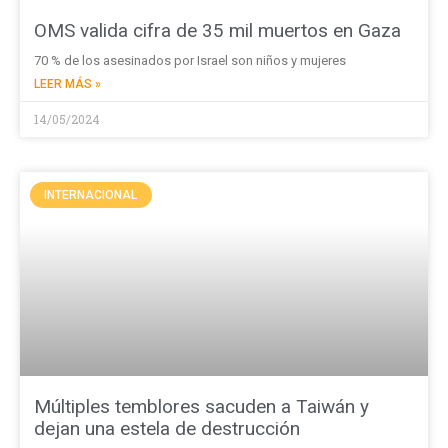
OMS valida cifra de 35 mil muertos en Gaza
70 % de los asesinados por Israel son niños y mujeres
LEER MÁS »
14/05/2024
INTERNACIONAL
Múltiples temblores sacuden a Taiwán y
dejan una estela de destrucción