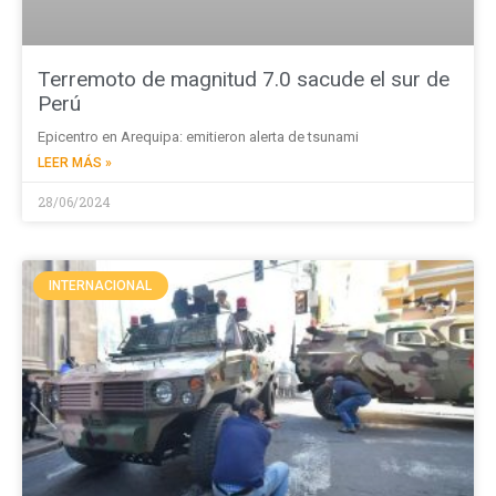
Terremoto de magnitud 7.0 sacude el sur de
Perú
Epicentro en Arequipa: emitieron alerta de tsunami
LEER MÁS »
28/06/2024
INTERNACIONAL