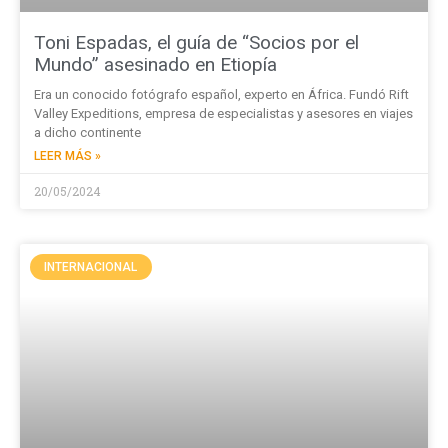
Toni Espadas, el guía de “Socios por el
Mundo” asesinado en Etiopía
Era un conocido fotógrafo español, experto en África. Fundó Rift
Valley Expeditions, empresa de especialistas y asesores en viajes
a dicho continente
LEER MÁS »
20/05/2024
INTERNACIONAL