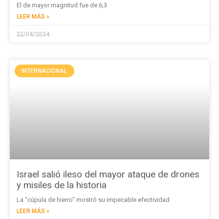
El de mayor magnitud fue de 6,3
LEER MÁS »
22/04/2024
INTERNACIONAL
Israel salió ileso del mayor ataque de drones
y misiles de la historia
La “cúpula de hierro” mostró su impecable efectividad
LEER MÁS »