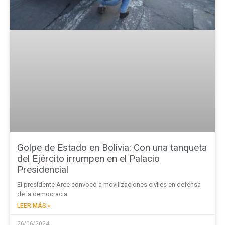
Golpe de Estado en Bolivia: Con una tanqueta
del Ejército irrumpen en el Palacio
Presidencial
El presidente Arce convocó a movilizaciones civiles en defensa
de la democracia
LEER MÁS »
26/06/2024