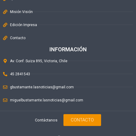
Misión Visión
Edición Impresa
Contacto
INFORMACIÓN
Av. Conf. Suiza 895, Victoria, Chile
45 2841543
gbustamante.lasnoticias@gmail.com
miguelbustamante.lasnoticias@gmail.com
CONTACTO
Contáctanos