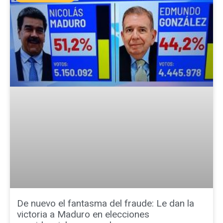
De nuevo el fantasma del fraude: Le dan la
victoria a Maduro en elecciones