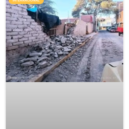
INTERNACIONAL