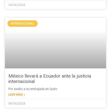
14/04/2024
INTERNACIONAL
México llevará a Ecuador ante la justicia
internacional
Por asalto a su embajada en Quito
LEER MÁS »
08/04/2024