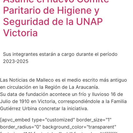
Paritario de Higiene y
Seguridad de la UNAP
Victoria
Sus integrantes estarán a cargo durante el período
2023-2025
Las Noticias de Malleco es el medio escrito más antiguo
en circulación en la Región de La Araucanía.
Su data de fundación acontece un frío y lluvioso 16 de
Julio de 1910 en Victoria, correspondiéndole a la Familia
Gutiérrez Urbina concretar la iniciativa.
[apvc_embed type="customized" border_size="1"
border_radius="0" background_color="transparent"