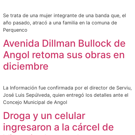
Se trata de una mujer integrante de una banda que, el
año pasado, atracó a una familia en la comuna de
Perquenco
Avenida Dillman Bullock de
Angol retoma sus obras en
diciembre
La Información fue confirmada por el director de Serviu,
José Luis Sepúlveda, quien entregó los detalles ante el
Concejo Municipal de Angol
Droga y un celular
ingresaron a la cárcel de