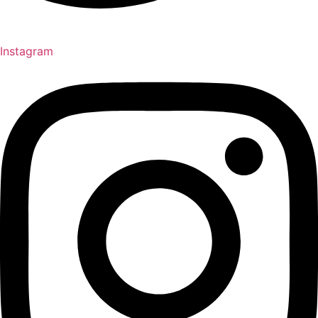
Instagram