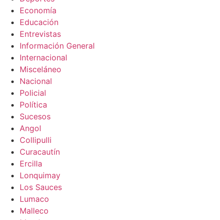
Economía
Educación
Entrevistas
Información General
Internacional
Misceláneo
Nacional
Policial
Política
Sucesos
Angol
Collipulli
Curacautín
Ercilla
Lonquimay
Los Sauces
Lumaco
Malleco