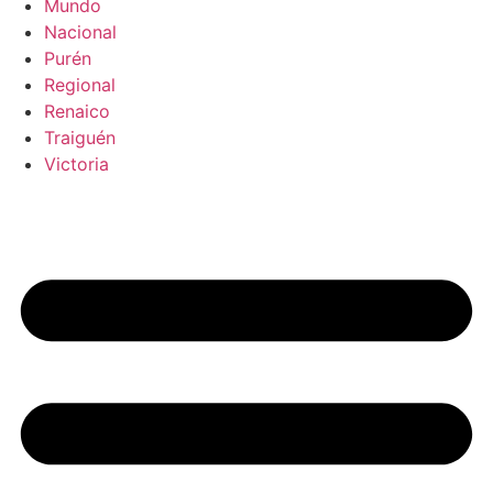
Mundo
Nacional
Purén
Regional
Renaico
Traiguén
Victoria