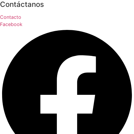
Contáctanos
Contacto
Facebook