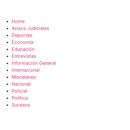
Home
Avisos Judiciales
Deportes
Economía
Educación
Entrevistas
Información General
Internacional
Misceláneo
Nacional
Policial
Política
Sucesos