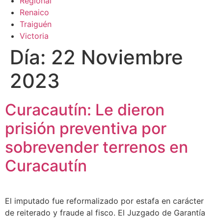
Regional
Renaico
Traiguén
Victoria
Día:
22 Noviembre
2023
Curacautín: Le dieron
prisión preventiva por
sobrevender terrenos en
Curacautín
El imputado fue reformalizado por estafa en carácter
de reiterado y fraude al fisco. El Juzgado de Garantía