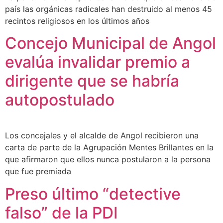
país las orgánicas radicales han destruido al menos 45
recintos religiosos en los últimos años
Concejo Municipal de Angol
evalúa invalidar premio a
dirigente que se habría
autopostulado
Los concejales y el alcalde de Angol recibieron una
carta de parte de la Agrupación Mentes Brillantes en la
que afirmaron que ellos nunca postularon a la persona
que fue premiada
Preso último “detective
falso” de la PDI