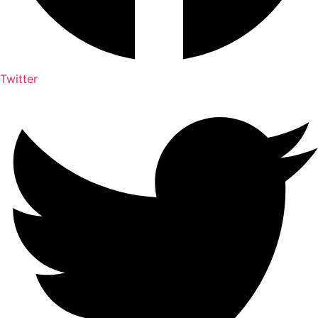
Twitter