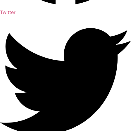
Twitter