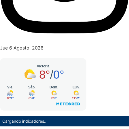
Jue 6 Agosto, 2026
Cargando indicadores...