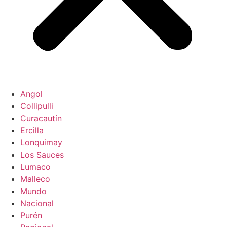
Angol
Collipulli
Curacautín
Ercilla
Lonquimay
Los Sauces
Lumaco
Malleco
Mundo
Nacional
Purén