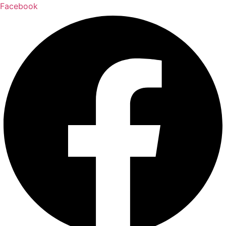
Facebook