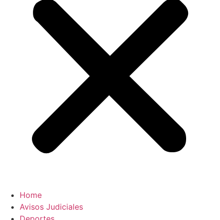
Home
Avisos Judiciales
Deportes