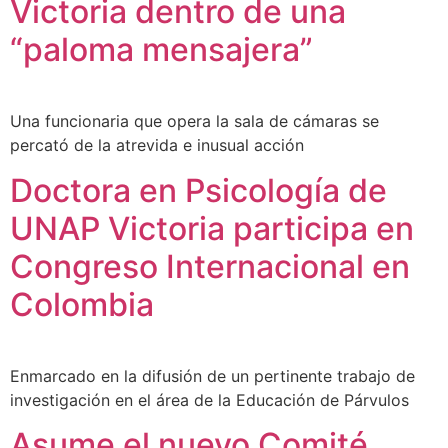
Victoria dentro de una
“paloma mensajera”
Una funcionaria que opera la sala de cámaras se
percató de la atrevida e inusual acción
Doctora en Psicología de
UNAP Victoria participa en
Congreso Internacional en
Colombia
Enmarcado en la difusión de un pertinente trabajo de
investigación en el área de la Educación de Párvulos
Asume el nuevo Comité