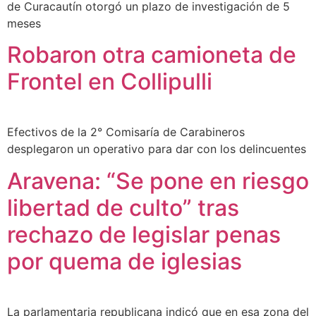
de Curacautín otorgó un plazo de investigación de 5
meses
Robaron otra camioneta de
Frontel en Collipulli
Efectivos de la 2° Comisaría de Carabineros
desplegaron un operativo para dar con los delincuentes
Aravena: “Se pone en riesgo
libertad de culto” tras
rechazo de legislar penas
por quema de iglesias
La parlamentaria republicana indicó que en esa zona del