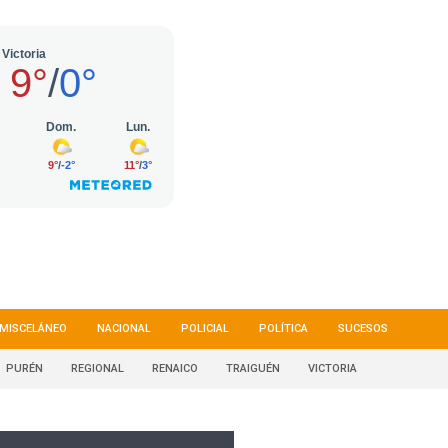
MISCELÁNEO
NACIONAL
POLICIAL
POLÍTICA
SUCESOS
PURÉN
REGIONAL
RENAICO
TRAIGUÉN
VICTORIA