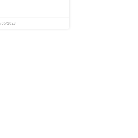
/06/2023